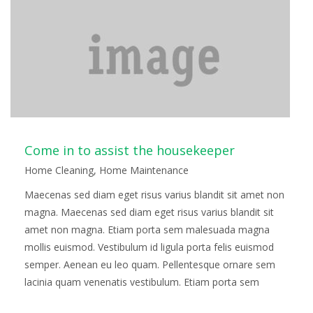
Come in to assist the housekeeper
Home Cleaning
,
Home Maintenance
Maecenas sed diam eget risus varius blandit sit amet non
magna. Maecenas sed diam eget risus varius blandit sit
amet non magna. Etiam porta sem malesuada magna
mollis euismod. Vestibulum id ligula porta felis euismod
semper. Aenean eu leo quam. Pellentesque ornare sem
lacinia quam venenatis vestibulum. Etiam porta sem
malesuada magna mollis euismod. Fusce…