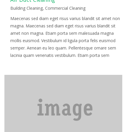
Building Cleaning
,
Commercial Cleaning
Maecenas sed diam eget risus varius blandit sit amet non
magna. Maecenas sed diam eget risus varius blandit sit
amet non magna. Etiam porta sem malesuada magna
mollis euismod. Vestibulum id ligula porta felis euismod
semper. Aenean eu leo quam. Pellentesque ornare sem
lacinia quam venenatis vestibulum. Etiam porta sem
malesuada magna mollis euismod. Fusce…
Read more