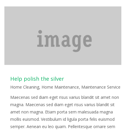
Read more
Help polish the silver
Home Cleaning
,
Home Maintenance
,
Maintenance Service
Maecenas sed diam eget risus varius blandit sit amet non
magna. Maecenas sed diam eget risus varius blandit sit
amet non magna. Etiam porta sem malesuada magna
mollis euismod. Vestibulum id ligula porta felis euismod
semper. Aenean eu leo quam. Pellentesque ornare sem