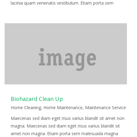
lacinia quam venenatis vestibulum. Etiam porta sem
malesuada magna mollis euismod. Fusce…
Read more
Biohazard Clean Up
Home Cleaning
,
Home Maintenance
,
Maintenance Service
Maecenas sed diam eget risus varius blandit sit amet non
magna. Maecenas sed diam eget risus varius blandit sit
amet non magna. Etiam porta sem malesuada magna