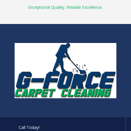
Exceptional Quality. Reliable Excellence.
Call Today!