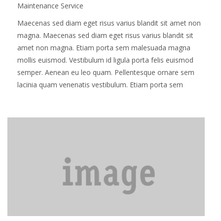
Maintenance Service
Maecenas sed diam eget risus varius blandit sit amet non
magna. Maecenas sed diam eget risus varius blandit sit
amet non magna. Etiam porta sem malesuada magna
mollis euismod. Vestibulum id ligula porta felis euismod
semper. Aenean eu leo quam. Pellentesque ornare sem
lacinia quam venenatis vestibulum. Etiam porta sem
malesuada magna mollis euismod. Fusce…
Read more