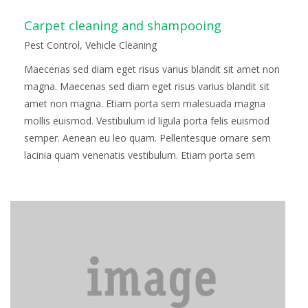
Carpet cleaning and shampooing
Pest Control
,
Vehicle Cleaning
Maecenas sed diam eget risus varius blandit sit amet non
magna. Maecenas sed diam eget risus varius blandit sit
amet non magna. Etiam porta sem malesuada magna
mollis euismod. Vestibulum id ligula porta felis euismod
semper. Aenean eu leo quam. Pellentesque ornare sem
lacinia quam venenatis vestibulum. Etiam porta sem
malesuada magna mollis euismod. Fusce…
Read more